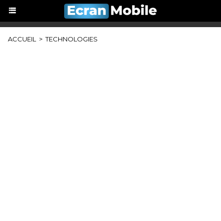
ACCUEIL
>
TECHNOLOGIES