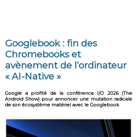
​Googlebook : fin des
Chromebooks et
avènement de l’ordinateur
« AI-Native »
Google a profité de la conférence I/O 2026 (The
Android Show) pour annoncer une mutation radicale
de son écosystème matériel avec le Googlebook