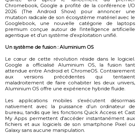
Chromebook, Google a profité de la conférence I/O
2026 (The Android Show) pour annoncer une
mutation radicale de son écosystème matériel avec le
Googlebook, une nouvelle catégorie de laptops
premium conçue autour de l’intelligence artificielle
agentique et d’un système d’exploitation unifié.
Un système de fusion : Aluminium OS
Le cœur de cette révolution réside dans le logiciel.
Google a officialisé Aluminium OS, la fusion tant
attendue entre Android et ChromeOS. Contrairement
aux versions précédentes qui tentaient
maladroitement de faire cohabiter les deux univers,
Aluminium OS offre une expérience hybride fluide.
Les applications mobiles s’exécutent désormais
nativement avec la puissance d’un ordinateur de
bureau, tandis que les fonctions Quick Access et Cast
My Apps permettent d'accéder instantanément aux
fichiers et aux logiciels de son smartphone Pixel ou
Galaxy sans aucune manipulation.