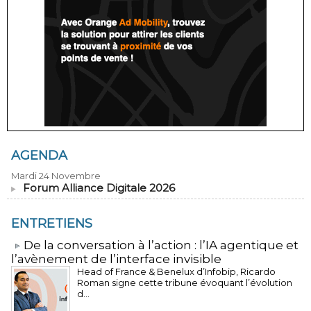
AGENDA
Mardi 24 Novembre
Forum Alliance Digitale 2026
ENTRETIENS
​De la conversation à l’action : l’IA agentique et
l’avènement de l’interface invisible
Head of France & Benelux d’Infobip, Ricardo
Roman signe cette tribune évoquant l’évolution
d...