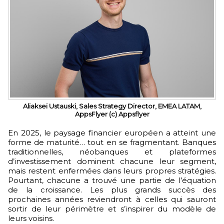
Aliaksei Ustauski, Sales Strategy Director, EMEA LATAM,
AppsFlyer (c) Appsflyer
En 2025, le paysage financier européen a atteint une
forme de maturité… tout en se fragmentant. Banques
traditionnelles, néobanques et plateformes
d’investissement dominent chacune leur segment,
mais restent enfermées dans leurs propres stratégies.
Pourtant, chacune a trouvé une partie de l’équation
de la croissance. Les plus grands succès des
prochaines années reviendront à celles qui sauront
sortir de leur périmètre et s’inspirer du modèle de
leurs voisins.