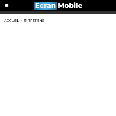
ACCUEIL
>
ENTRETIENS