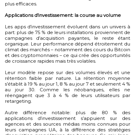
plus efficaces.
Applications d’investissement: la course au volume
Les apps d’investissement évoluent dans un univers à
part: plus de 75 % de leurs installations proviennent de
campagnes d’acquisition payantes, le reste étant
organique. Leur performance dépend étroitement du
climat des marchés – notamment des cours du Bitcoin
et des cryptomonnaies – ce qui crée des opportunités
de croissance rapides mais très volatiles.
Leur modèle repose sur des volumes élevés et une
rétention faible par nature. La rétention moyenne
s’établit à 19 % au jour 1, 8 % au jour 7 et seulement 4 %
au jour 30. Comme les néobanques, elles ne
réengagent que 3 à 4 % de leurs utilisateurs par
retargeting.
Autre différence notable: plus de 80 % des
applications d’investissement s’appuient sur des
agences et des sources médias moins connues pour
leurs campagnes UA, à la différence des stratégies