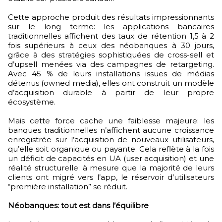
Cette approche produit des résultats impressionnants
sur le long terme: les applications bancaires
traditionnelles affichent des taux de rétention 1,5 à 2
fois supérieurs à ceux des néobanques à 30 jours,
grâce à des stratégies sophistiquées de cross-sell et
d’upsell menées via des campagnes de retargeting.
Avec 45 % de leurs installations issues de médias
détenus (owned media), elles ont construit un modèle
d’acquisition durable à partir de leur propre
écosystème.
Mais cette force cache une faiblesse majeure: les
banques traditionnelles n’affichent aucune croissance
enregistrée sur l’acquisition de nouveaux utilisateurs,
qu’elle soit organique ou payante. Cela reflète à la fois
un déficit de capacités en UA (user acquisition) et une
réalité structurelle: à mesure que la majorité de leurs
clients ont migré vers l’app, le réservoir d’utilisateurs
“première installation” se réduit.
Néobanques: tout est dans l’équilibre