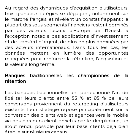
Au regard des dynamiques d’acquisition d’utilisateurs,
trois grandes stratégies se dégagent, notamment sur
le marché français, et révèlent un constat frappant : la
plupart des sous-segments financiers restent dominés
par des acteurs locaux d’Europe de l’Ouest, à
l’exception notable des applications d’investissement
et de transfert d’argent, de plus en plus dominées par
des acteurs internationaux. Dans tous les cas, les
données mettent en lumière des opportunités
manquées pour renforcer la rétention, l’acquisition et
la valeur à long terme.
Banques traditionnelles: les championnes de la
rétention
Les banques traditionnelles ont perfectionné l’art de
fidéliser leurs clients: entre 55 % et 85 % de leurs
conversions proviennent du retargeting d’utilisateurs
existants. Leur stratégie repose principalement sur la
conversion des clients web et agences vers le mobile
via des parcours client enrichis par le deeplinking, un
atout rendu possible par leur base clients déjà bien
établie sur plusieurs canaux.