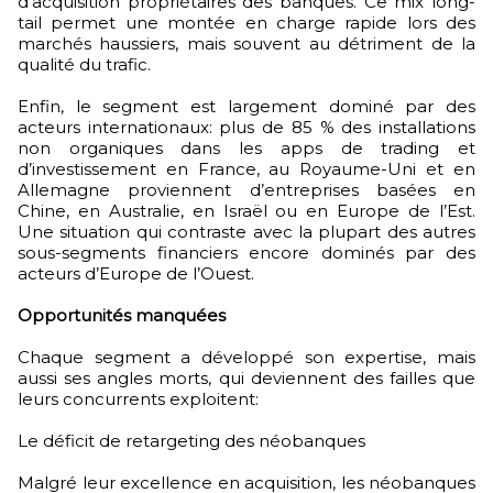
d’acquisition propriétaires des banques. Ce mix long-
tail permet une montée en charge rapide lors des
marchés haussiers, mais souvent au détriment de la
qualité du trafic.
Enfin, le segment est largement dominé par des
acteurs internationaux: plus de 85 % des installations
non organiques dans les apps de trading et
d’investissement en France, au Royaume-Uni et en
Allemagne proviennent d’entreprises basées en
Chine, en Australie, en Israël ou en Europe de l’Est.
Une situation qui contraste avec la plupart des autres
sous-segments financiers encore dominés par des
acteurs d’Europe de l’Ouest.
Opportunités manquées
Chaque segment a développé son expertise, mais
aussi ses angles morts, qui deviennent des failles que
leurs concurrents exploitent:
Le déficit de retargeting des néobanques
Malgré leur excellence en acquisition, les néobanques