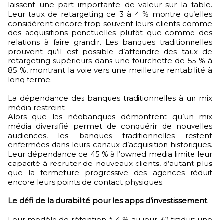
laissent une part importante de valeur sur la table.
Leur taux de retargeting de 3 à 4 % montre qu’elles
considèrent encore trop souvent leurs clients comme
des acquisitions ponctuelles plutôt que comme des
relations à faire grandir. Les banques traditionnelles
prouvent qu’il est possible d’atteindre des taux de
retargeting supérieurs dans une fourchette de 55 % à
85 %, montrant la voie vers une meilleure rentabilité à
long terme.
La dépendance des banques traditionnelles à un mix
média restreint
Alors que les néobanques démontrent qu’un mix
média diversifié permet de conquérir de nouvelles
audiences, les banques traditionnelles restent
enfermées dans leurs canaux d’acquisition historiques.
Leur dépendance de 45 % à l’owned media limite leur
capacité à recruter de nouveaux clients, d’autant plus
que la fermeture progressive des agences réduit
encore leurs points de contact physiques.
Le défi de la durabilité pour les apps d’investissement
Leur modèle de rétention à 4 % au jour 30 traduit une