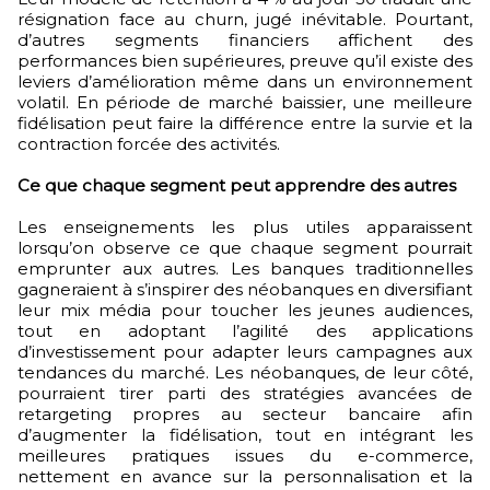
résignation face au churn, jugé inévitable. Pourtant,
d’autres segments financiers affichent des
performances bien supérieures, preuve qu’il existe des
leviers d’amélioration même dans un environnement
volatil. En période de marché baissier, une meilleure
fidélisation peut faire la différence entre la survie et la
contraction forcée des activités.
Ce que chaque segment peut apprendre des autres
Les enseignements les plus utiles apparaissent
lorsqu’on observe ce que chaque segment pourrait
emprunter aux autres. Les banques traditionnelles
gagneraient à s’inspirer des néobanques en diversifiant
leur mix média pour toucher les jeunes audiences,
tout en adoptant l’agilité des applications
d’investissement pour adapter leurs campagnes aux
tendances du marché. Les néobanques, de leur côté,
pourraient tirer parti des stratégies avancées de
retargeting propres au secteur bancaire afin
d’augmenter la fidélisation, tout en intégrant les
meilleures pratiques issues du e-commerce,
nettement en avance sur la personnalisation et la