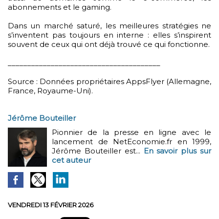
abonnements et le gaming.
Dans un marché saturé, les meilleures stratégies ne
s’inventent pas toujours en interne : elles s’inspirent
souvent de ceux qui ont déjà trouvé ce qui fonctionne.
_______________________________________
Source : Données propriétaires AppsFlyer (Allemagne,
France, Royaume-Uni).
Jérôme Bouteiller
Pionnier de la presse en ligne avec le
lancement de NetEconomie.fr en 1999,
Jérôme Bouteiller est...
En savoir plus sur
cet auteur
VENDREDI 13 FÉVRIER 2026