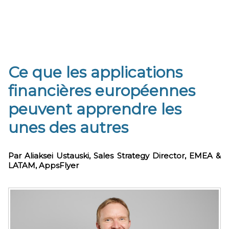
​Ce que les applications
financières européennes
peuvent apprendre les
unes des autres
Par Aliaksei Ustauski, Sales Strategy Director, EMEA &
LATAM, AppsFlyer