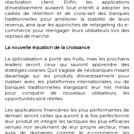
réactivation client. Enfin, les applications
d’investissement auraient tout intérêt à adopter les
cadres de rétention et de cross-sell des banques
traditionnelles pour améliorer la stabilité de leurs
revenus, ainsi que les approches de retargeting du e-
commerce pour réengager leurs utilisateurs lors des
reprises de marché.
La nouvelle équation de la croissance
La spécialisation a porté ses fruits, mais les prochains
leaders seront ceux qui sauront apprendre des
stratégies voisines. Qu’il s’agisse de néobanques misant
davantage sur les produits d’investissement pour
rivaliser avec les plateformes internationales, ou de
banques traditionnelles élargissant leur mix média
pour conquérir de nouveaux utilisateurs, les
opportunités sont réelles.
Les applications financières les plus performantes de
demain seront celles qui auront à la fois perfectionné
leur produit et intégré les tactiques les plus efficaces
venues non seulement de leur propre secteur, mais
aussi de domaines comme le e-commerce, les