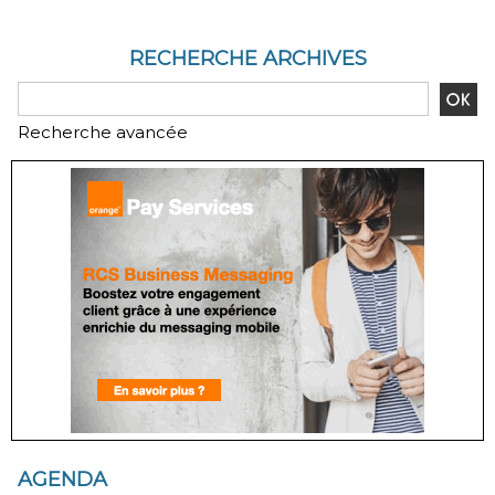
RECHERCHE ARCHIVES
Recherche avancée
AGENDA