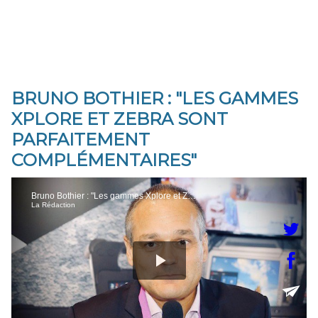
BRUNO BOTHIER : "LES GAMMES
XPLORE ET ZEBRA SONT
PARFAITEMENT
COMPLÉMENTAIRES"