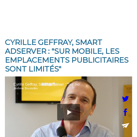
CYRILLE GEFFRAY, SMART
ADSERVER : "SUR MOBILE, LES
EMPLACEMENTS PUBLICITAIRES
SONT LIMITÉS"