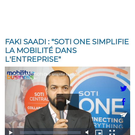
FAKI SAADI : "SOTI ONE SIMPLIFIE
LA MOBILITÉ DANS
L'ENTREPRISE"