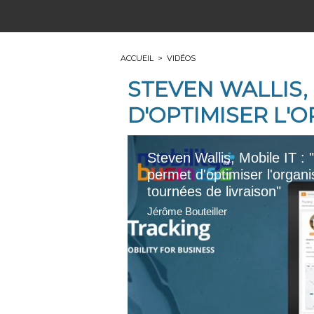
ACCUEIL
>
VIDÉOS
STEVEN WALLIS,
D'OPTIMISER L'