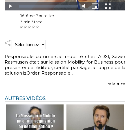
Auteur :
Jérôme Bouteiller
Durée :
3 min 31 sec
Notez :
Responsable commercial mobilité chez ADSI, Xavier
Rasmusen était sur le salon Mobility for Business pour
présenter cet éditeur, certifié par Sage, à l'origine de la
solution izOrder. Responsable...
Lire la suite
AUTRES VIDÉOS