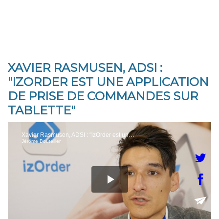
XAVIER RASMUSEN, ADSI :
"IZORDER EST UNE APPLICATION
DE PRISE DE COMMANDES SUR
TABLETTE"