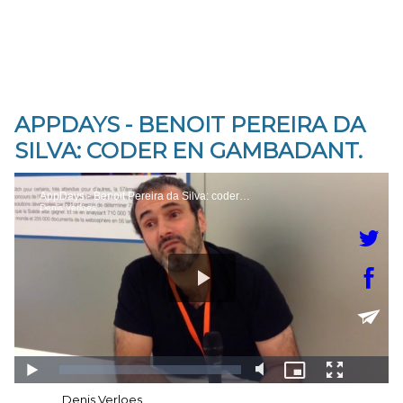
APPDAYS - BENOIT PEREIRA DA
SILVA: CODER EN GAMBADANT.
Auteur :
Denis Verloes