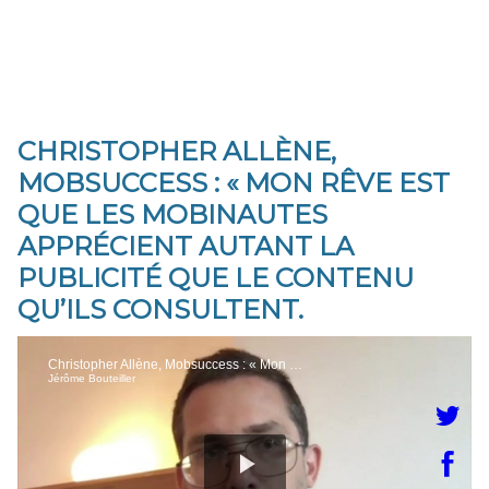
CHRISTOPHER ALLÈNE,
MOBSUCCESS : « MON RÊVE EST
QUE LES MOBINAUTES
APPRÉCIENT AUTANT LA
PUBLICITÉ QUE LE CONTENU
QU’ILS CONSULTENT.