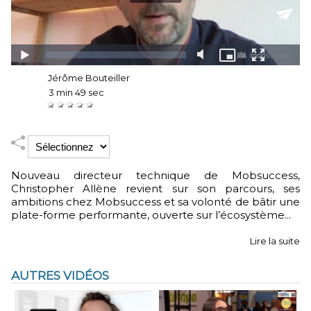
Auteur :
Jérôme Bouteiller
Durée :
3 min 49 sec
Notez :
Nouveau directeur technique de Mobsuccess,
Christopher Allène revient sur son parcours, ses
ambitions chez Mobsuccess et sa volonté de bâtir une
plate-forme performante, ouverte sur l’écosystème...
Lire la suite
AUTRES VIDÉOS