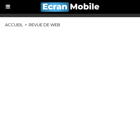
ACCUEIL
>
REVUE DE WEB