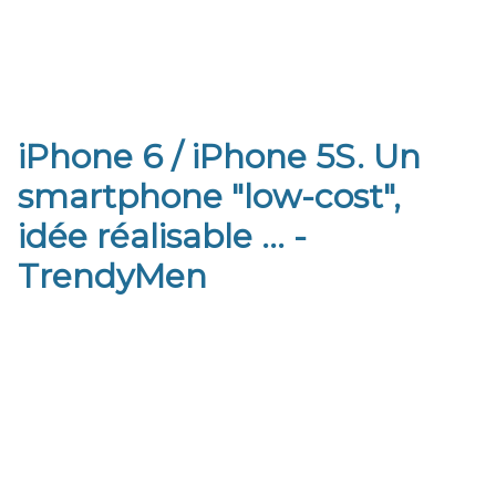
iPhone 6 / iPhone 5S. Un
smartphone "low-cost",
idée réalisable ... -
TrendyMen