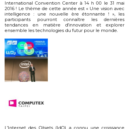
International Convention Center à 14 h 00 le 31 mai
2016 ! Le thème de cette année est « Une vision avec
intelligence : une nouvelle ère étonnante ! », les
participants pourront connaître les dernières
tendances en matière d’innovation et explorer
ensemble les technologies du futur pour le monde.
L’Internet des Objets (IdO) a connu une croissance