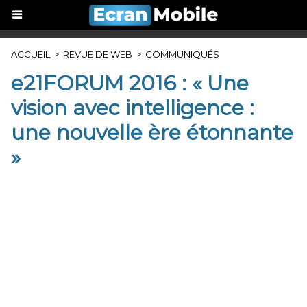
ACCUEIL
>
REVUE DE WEB
>
COMMUNIQUÉS
e21FORUM 2016 : « Une
vision avec intelligence :
une nouvelle ère étonnante
»