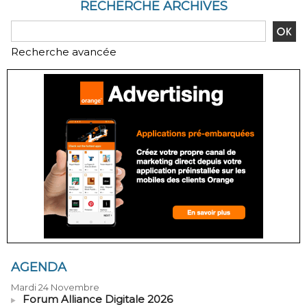
RECHERCHE ARCHIVES
Recherche avancée
AGENDA
Mardi 24 Novembre
Forum Alliance Digitale 2026