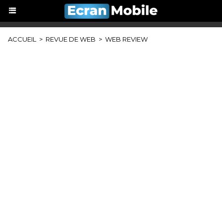
ACCUEIL
>
REVUE DE WEB
>
WEB REVIEW