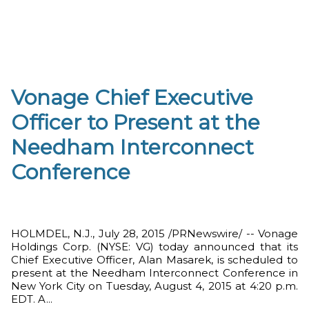
Vonage Chief Executive
Officer to Present at the
Needham Interconnect
Conference
HOLMDEL, N.J., July 28, 2015 /PRNewswire/ -- Vonage
Holdings Corp. (NYSE: VG) today announced that its
Chief Executive Officer, Alan Masarek, is scheduled to
present at the Needham Interconnect Conference in
New York City on Tuesday, August 4, 2015 at 4:20 p.m.
EDT. A...