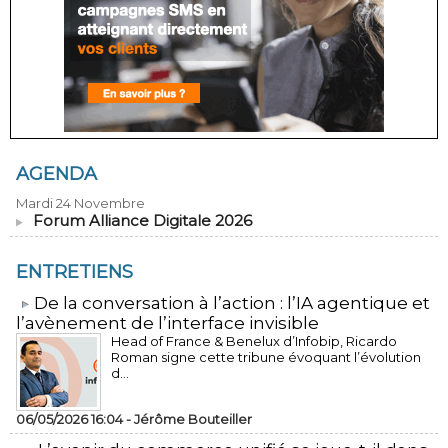
AGENDA
Mardi 24 Novembre
Forum Alliance Digitale 2026
ENTRETIENS
​De la conversation à l’action : l’IA agentique et
l’avènement de l’interface invisible
Head of France & Benelux d’Infobip, Ricardo
Roman signe cette tribune évoquant l’évolution
d...
06/05/2026 16:04 -
Jérôme Bouteiller