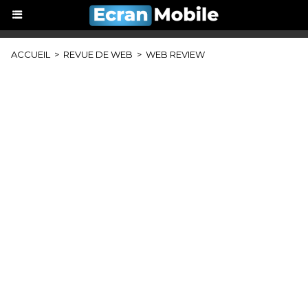
ACCUEIL
>
REVUE DE WEB
>
WEB REVIEW