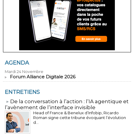
AGENDA
Mardi 24 Novembre
Forum Alliance Digitale 2026
ENTRETIENS
​De la conversation à l’action : l’IA agentique et
l’avènement de l’interface invisible
Head of France & Benelux d’Infobip, Ricardo
Roman signe cette tribune évoquant l’évolution
d...