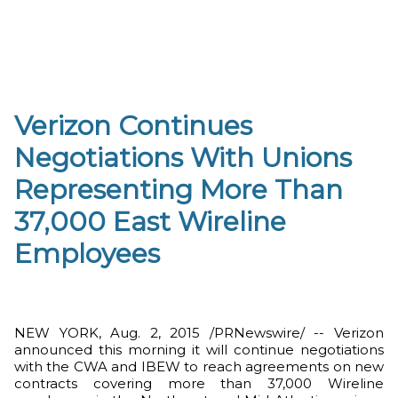
Verizon Continues
Negotiations With Unions
Representing More Than
37,000 East Wireline
Employees
NEW YORK, Aug. 2, 2015 /PRNewswire/ -- Verizon
announced this morning it will continue negotiations
with the CWA and IBEW to reach agreements on new
contracts covering more than 37,000 Wireline