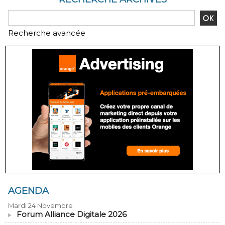
Recherche avancée
AGENDA
Mardi 24 Novembre
Forum Alliance Digitale 2026