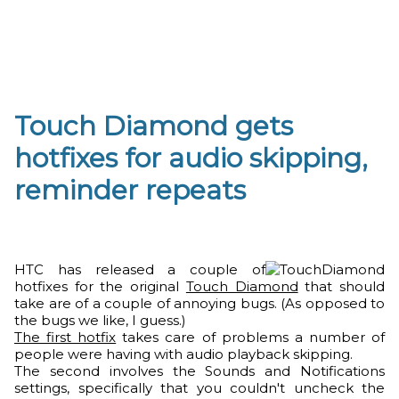
Touch Diamond gets
hotfixes for audio skipping,
reminder repeats
HTC has released a couple of
hotfixes for the original
Touch Diamond
that should
take are of a couple of annoying bugs. (As opposed to
the bugs we like, I guess.)
The first hotfix
takes care of problems a number of
people were having with audio playback skipping.
The second involves the Sounds and Notifications
settings, specifically that you couldn't uncheck the