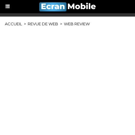
ACCUEIL
>
REVUE DE WEB
>
WEB REVIEW