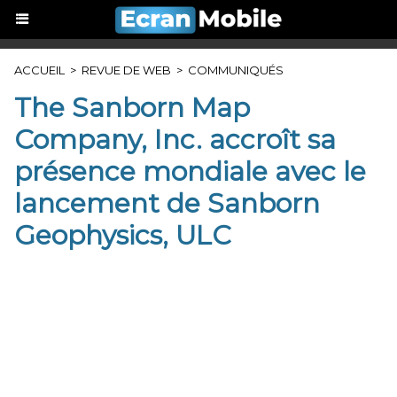
ACCUEIL
>
REVUE DE WEB
>
COMMUNIQUÉS
The Sanborn Map
Company, Inc. accroît sa
présence mondiale avec le
lancement de Sanborn
Geophysics, ULC