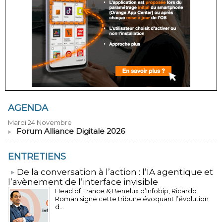
AGENDA
Mardi 24 Novembre
Forum Alliance Digitale 2026
ENTRETIENS
​De la conversation à l’action : l’IA agentique et
l’avènement de l’interface invisible
Head of France & Benelux d’Infobip, Ricardo
Roman signe cette tribune évoquant l’évolution
d...