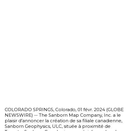
COLORADO SPRINGS, Colorado, 01 févr. 2024 (GLOBE
NEWSWIRE) -- The Sanborn Map Company, Inc. a le
plaisir d’annoncer la création de sa filiale canadienne,
Sanborn Geophysics, ULC, située à proximité de