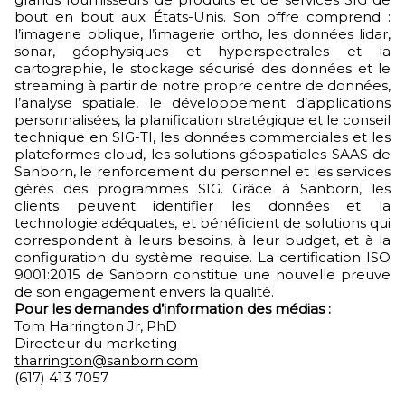
bout en bout aux États-Unis. Son offre comprend :
l’imagerie oblique, l’imagerie ortho, les données lidar,
sonar, géophysiques et hyperspectrales et la
cartographie, le stockage sécurisé des données et le
streaming à partir de notre propre centre de données,
l’analyse spatiale, le développement d’applications
personnalisées, la planification stratégique et le conseil
technique en SIG-TI, les données commerciales et les
plateformes cloud, les solutions géospatiales SAAS de
Sanborn, le renforcement du personnel et les services
gérés des programmes SIG. Grâce à Sanborn, les
clients peuvent identifier les données et la
technologie adéquates, et bénéficient de solutions qui
correspondent à leurs besoins, à leur budget, et à la
configuration du système requise. La certification ISO
9001:2015 de Sanborn constitue une nouvelle preuve
de son engagement envers la qualité.
Pour les demandes d’information des médias :
Tom Harrington Jr, PhD
Directeur du marketing
tharrington@sanborn.com
(617) 413 7057