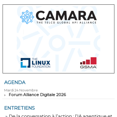
AGENDA
Mardi 24 Novembre
Forum Alliance Digitale 2026
ENTRETIENS
​De la conversation à l’action : l’IA agentique et