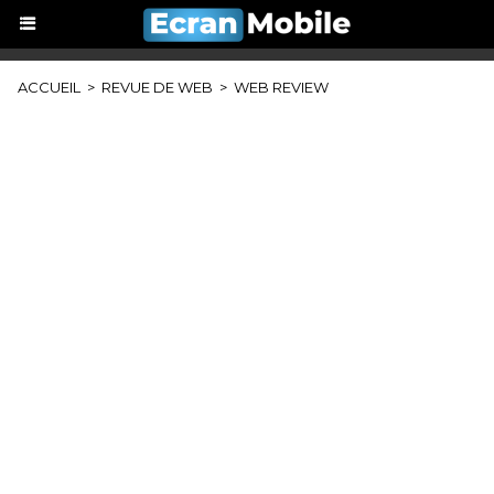
ACCUEIL
>
REVUE DE WEB
>
WEB REVIEW