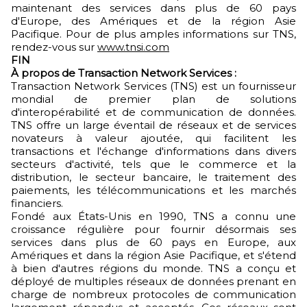
maintenant des services dans plus de 60 pays
d'Europe, des Amériques et de la région Asie
Pacifique. Pour de plus amples informations sur TNS,
rendez-vous sur
www.tnsi.com
FIN
À propos de Transaction Network Services :
Transaction Network Services (TNS) est un fournisseur
mondial de premier plan de solutions
d'interopérabilité et de communication de données.
TNS offre un large éventail de réseaux et de services
novateurs à valeur ajoutée, qui facilitent les
transactions et l'échange d'informations dans divers
secteurs d'activité, tels que le commerce et la
distribution, le secteur bancaire, le traitement des
paiements, les télécommunications et les marchés
financiers.
Fondé aux États-Unis en 1990, TNS a connu une
croissance régulière pour fournir désormais ses
services dans plus de 60 pays en Europe, aux
Amériques et dans la région Asie Pacifique, et s'étend
à bien d'autres régions du monde. TNS a conçu et
déployé de multiples réseaux de données prenant en
charge de nombreux protocoles de communication