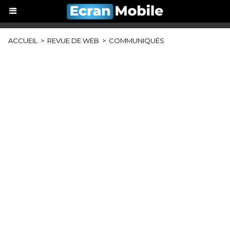
ACCUEIL
>
REVUE DE WEB
>
COMMUNIQUÉS