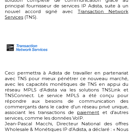
solution complète de communication grâce au
principal fournisseur de services IP Adista, suite à un
nouvel accord signé avec
Transaction Network
Services
(TNS).
Ceci permettra à Adista de travailler en partenariat
avec TNS pour mieux pénétrer ce nouveau marché,
avec les capacités monétiques de TNS en appui du
réseau MPLS d’Adista via les solutions TNSLink et
TNSConnect. Le service MPLS a été conçu pour
répondre aux besoins de communication des
commerçants dans le cadre d’un réseau privé unique,
associant les transactions de
paiement
et d’autres
services, comme les données VoIP.
Jean-Pascal Macchi, Directeur National des offres
Wholesale & Monétiques IP d’Adista, a déclaré : « Nous