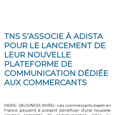
TNS S’ASSOCIE À ADISTA
POUR LE LANCEMENT DE
LEUR NOUVELLE
PLATEFORME DE
COMMUNICATION DÉDIÉE
AUX COMMERCANTS
PARIS--(BUSINESS WIRE)--Les commerçants basés en
France peuvent à présent bénéficier d’une nouvelle