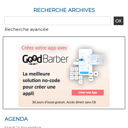
RECHERCHE ARCHIVES
Recherche avancée
AGENDA
Mardi 24 Novembre