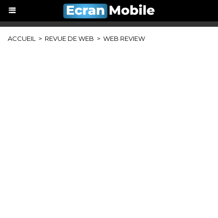
ACCUEIL
>
REVUE DE WEB
>
WEB REVIEW