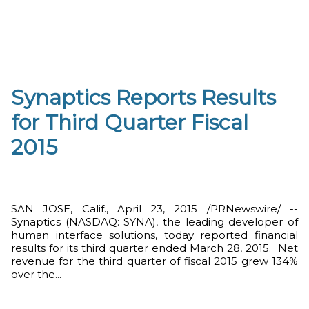
Synaptics Reports Results
for Third Quarter Fiscal
2015
SAN JOSE, Calif., April 23, 2015 /PRNewswire/ --
Synaptics (NASDAQ: SYNA), the leading developer of
human interface solutions, today reported financial
results for its third quarter ended March 28, 2015. Net
revenue for the third quarter of fiscal 2015 grew 134%
over the...