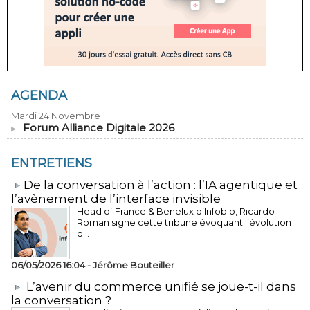
AGENDA
Mardi 24 Novembre
Forum Alliance Digitale 2026
ENTRETIENS
​De la conversation à l’action : l’IA agentique et
l’avènement de l’interface invisible
Head of France & Benelux d’Infobip, Ricardo
Roman signe cette tribune évoquant l’évolution
d...
06/05/2026 16:04 -
Jérôme Bouteiller
L’avenir du commerce unifié se joue-t-il dans
la conversation ?