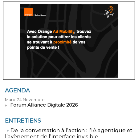
AGENDA
Mardi 24 Novembre
Forum Alliance Digitale 2026
ENTRETIENS
​De la conversation à l’action : l’IA agentique et
l’avènement de l’interface invisible