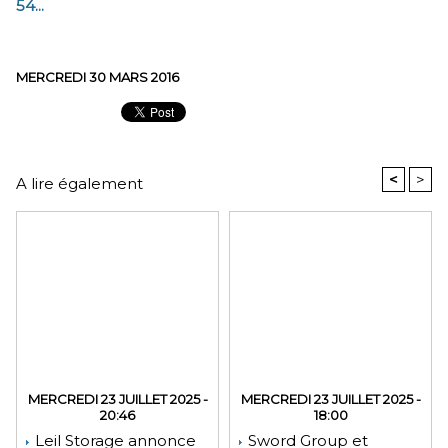
54...
MERCREDI 30 MARS 2016
<
>
A lire également
MERCREDI 23 JUILLET 2025 -
MERCREDI 23 JUILLET 2025 -
20:46
18:00
Leil Storage annonce
Sword Group et