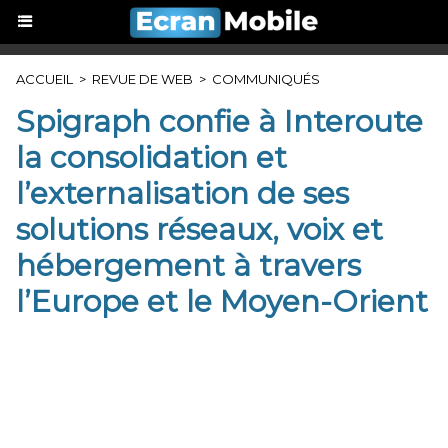
ACCUEIL
>
REVUE DE WEB
>
COMMUNIQUÉS
Spigraph confie à Interoute
la consolidation et
l’externalisation de ses
solutions réseaux, voix et
hébergement à travers
l’Europe et le Moyen-Orient