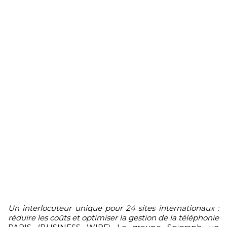
Un
interlocuteur unique pour 24 sites internationaux :
réduire les coûts et optimiser la gestion de la téléphonie