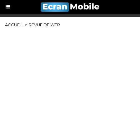
ACCUEIL
>
REVUE DE WEB