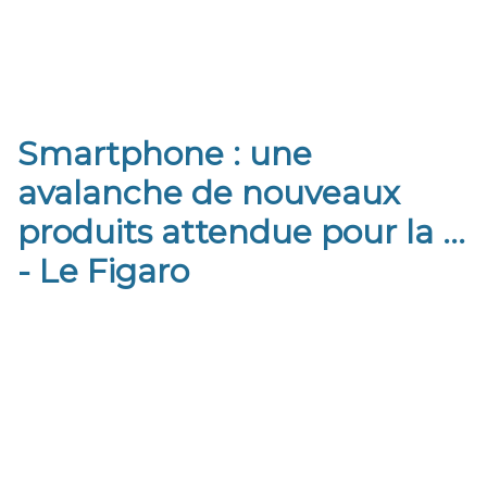
Smartphone : une
avalanche de nouveaux
produits attendue pour la ...
- Le Figaro