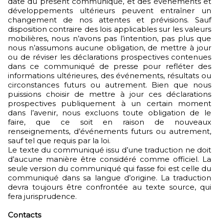
date du présent communiqué, et des événements et
développements ultérieurs peuvent entraîner un
changement de nos attentes et prévisions. Sauf
disposition contraire des lois applicables sur les valeurs
mobilières, nous n’avons pas l’intention, pas plus que
nous n’assumons aucune obligation, de mettre à jour
ou de réviser les déclarations prospectives contenues
dans ce communiqué de presse pour refléter des
informations ultérieures, des événements, résultats ou
circonstances futurs ou autrement. Bien que nous
puissions choisir de mettre à jour ces déclarations
prospectives publiquement à un certain moment
dans l’avenir, nous excluons toute obligation de le
faire, que ce soit en raison de nouveaux
renseignements, d’événements futurs ou autrement,
sauf tel que requis par la loi.
Le texte du communiqué issu d’une traduction ne doit
d’aucune manière être considéré comme officiel. La
seule version du communiqué qui fasse foi est celle du
communiqué dans sa langue d’origine. La traduction
devra toujours être confrontée au texte source, qui
fera jurisprudence.
Contacts