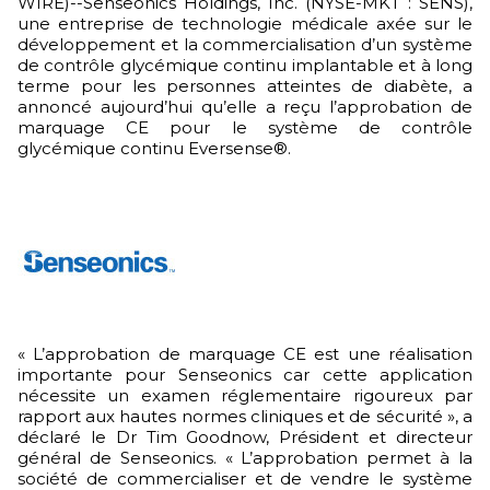
WIRE)--Senseonics Holdings, Inc. (NYSE-MKT : SENS),
une entreprise de technologie médicale axée sur le
développement et la commercialisation d’un système
de contrôle glycémique continu implantable et à long
terme pour les personnes atteintes de diabète, a
annoncé aujourd’hui qu’elle a reçu l’approbation de
marquage CE pour le système de contrôle
glycémique continu Eversense®.
« L’approbation de marquage CE est une réalisation
importante pour Senseonics car cette application
nécessite un examen réglementaire rigoureux par
rapport aux hautes normes cliniques et de sécurité », a
déclaré le Dr Tim Goodnow, Président et directeur
général de Senseonics. « L’approbation permet à la
société de commercialiser et de vendre le système