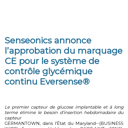
Senseonics annonce
l’approbation du marquage
CE pour le système de
contrôle glycémique
continu Eversense®
Le premier capteur de glucose implantable et à long
terme élimine le besoin d’insertion hebdomadaire du
capteur
GERMANTOWN, dans l’État du Maryland--(BUSINESS