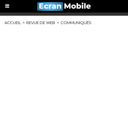
ACCUEIL
>
REVUE DE WEB
>
COMMUNIQUÉS