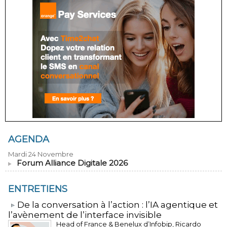
AGENDA
Mardi 24 Novembre
Forum Alliance Digitale 2026
ENTRETIENS
​De la conversation à l’action : l’IA agentique et
l’avènement de l’interface invisible
Head of France & Benelux d’Infobip, Ricardo