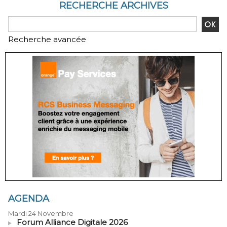
RECHERCHE ARCHIVES
Recherche avancée
AGENDA
Mardi 24 Novembre
Forum Alliance Digitale 2026