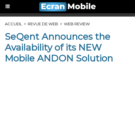
ACCUEIL
>
REVUE DE WEB
>
WEB REVIEW
SeQent Announces the
Availability of its NEW
Mobile ANDON Solution