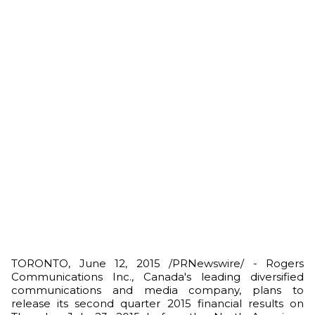
TORONTO, June 12, 2015 /PRNewswire/ - Rogers
Communications Inc., Canada's leading diversified
communications and media company, plans to
release its second quarter 2015 financial results on