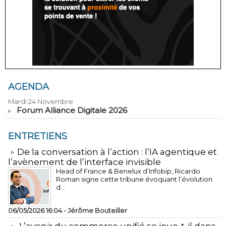
AGENDA
Mardi 24 Novembre
Forum Alliance Digitale 2026
ENTRETIENS
​De la conversation à l’action : l’IA agentique et
l’avènement de l’interface invisible
Head of France & Benelux d’Infobip, Ricardo
Roman signe cette tribune évoquant l’évolution
d...
06/05/2026 16:04 -
Jérôme Bouteiller