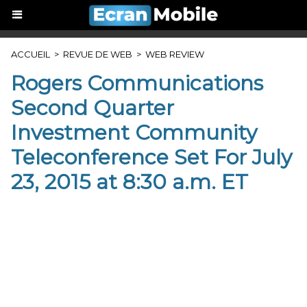
ACCUEIL
>
REVUE DE WEB
>
WEB REVIEW
Rogers Communications
Second Quarter
Investment Community
Teleconference Set For July
23, 2015 at 8:30 a.m. ET