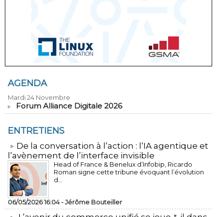
AGENDA
Mardi 24 Novembre
Forum Alliance Digitale 2026
ENTRETIENS
​De la conversation à l’action : l’IA agentique et
l’avènement de l’interface invisible
Head of France & Benelux d’Infobip, Ricardo
Roman signe cette tribune évoquant l’évolution
d...
06/05/2026 16:04 -
Jérôme Bouteiller