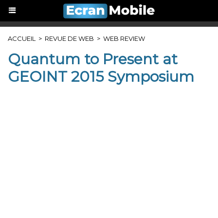
ACCUEIL
>
REVUE DE WEB
>
WEB REVIEW
Quantum to Present at
GEOINT 2015 Symposium