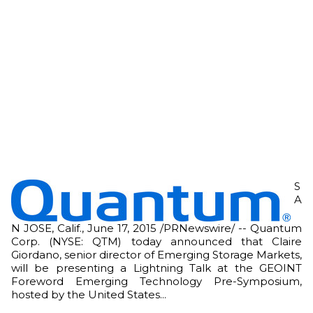
S
A
N JOSE, Calif., June 17, 2015 /PRNewswire/ -- Quantum
Corp. (NYSE: QTM) today announced that Claire
Giordano, senior director of Emerging Storage Markets,
will be presenting a Lightning Talk at the GEOINT
Foreword Emerging Technology Pre-Symposium,
hosted by the United States...