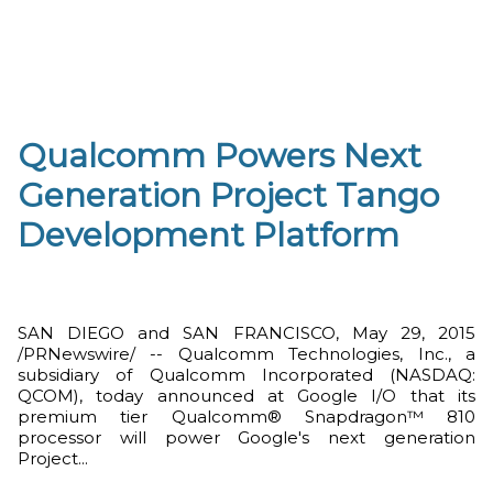
Qualcomm Powers Next
Generation Project Tango
Development Platform
SAN DIEGO and SAN FRANCISCO, May 29, 2015
/PRNewswire/ -- Qualcomm Technologies, Inc., a
subsidiary of Qualcomm Incorporated (NASDAQ:
QCOM), today announced at Google I/O that its
premium tier Qualcomm® Snapdragon™ 810
processor will power Google's next generation
Project...