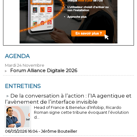
AGENDA
Mardi 24 Novembre
Forum Alliance Digitale 2026
ENTRETIENS
​De la conversation à l’action : l’IA agentique et
l’avènement de l’interface invisible
Head of France & Benelux d’Infobip, Ricardo
Roman signe cette tribune évoquant l’évolution
d...
06/05/2026 16:04 -
Jérôme Bouteiller