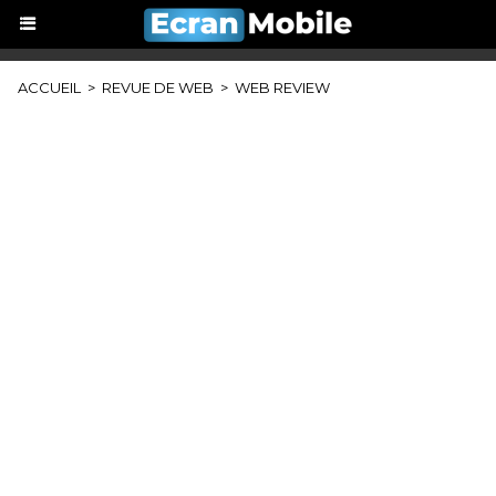
ACCUEIL
>
REVUE DE WEB
>
WEB REVIEW