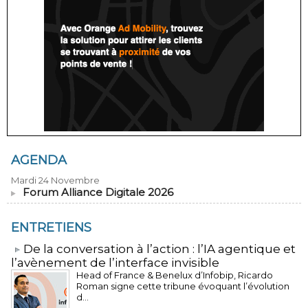
AGENDA
Mardi 24 Novembre
Forum Alliance Digitale 2026
ENTRETIENS
​De la conversation à l’action : l’IA agentique et
l’avènement de l’interface invisible
Head of France & Benelux d’Infobip, Ricardo
Roman signe cette tribune évoquant l’évolution
d...