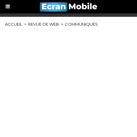
ACCUEIL
>
REVUE DE WEB
>
COMMUNIQUÉS