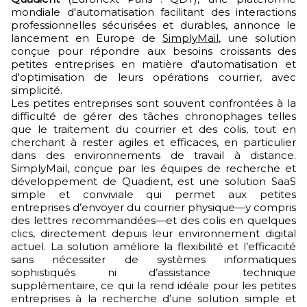
mondiale d'automatisation facilitant des interactions
professionnelles sécurisées et durables, annonce le
lancement en Europe de
SimplyMail
, une solution
conçue pour répondre aux besoins croissants des
petites entreprises en matière d'automatisation et
d'optimisation de leurs opérations courrier, avec
simplicité.
Les petites entreprises sont souvent confrontées à la
difficulté de gérer des tâches chronophages telles
que le traitement du courrier et des colis, tout en
cherchant à rester agiles et efficaces, en particulier
dans des environnements de travail à distance.
SimplyMail, conçue par les équipes de recherche et
développement de Quadient, est une solution SaaS
simple et conviviale qui permet aux petites
entreprises d’envoyer du courrier physique—y compris
des lettres recommandées—et des colis en quelques
clics, directement depuis leur environnement digital
actuel. La solution améliore la flexibilité et l’efficacité
sans nécessiter de systèmes informatiques
sophistiqués ni d’assistance technique
supplémentaire, ce qui la rend idéale pour les petites
entreprises à la recherche d’une solution simple et