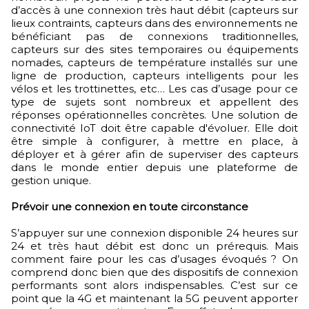
d’accès à une connexion très haut débit (capteurs sur
lieux contraints, capteurs dans des environnements ne
bénéficiant pas de connexions traditionnelles,
capteurs sur des sites temporaires ou équipements
nomades, capteurs de température installés sur une
ligne de production, capteurs intelligents pour les
vélos et les trottinettes, etc… Les cas d’usage pour ce
type de sujets sont nombreux et appellent des
réponses opérationnelles concrètes. Une solution de
connectivité IoT doit être capable d'évoluer. Elle doit
être simple à configurer, à mettre en place, à
déployer et à gérer afin de superviser des capteurs
dans le monde entier depuis une plateforme de
gestion unique.
Prévoir une connexion en toute circonstance
S’appuyer sur une connexion disponible 24 heures sur
24 et très haut débit est donc un prérequis. Mais
comment faire pour les cas d’usages évoqués ? On
comprend donc bien que des dispositifs de connexion
performants sont alors indispensables. C’est sur ce
point que la 4G et maintenant la 5G peuvent apporter