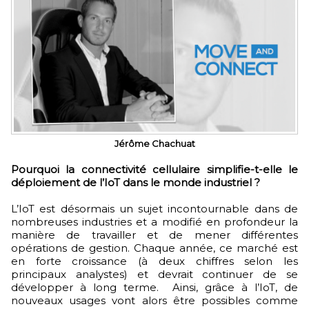
Jérôme Chachuat
Pourquoi la connectivité cellulaire simplifie-t-elle le
déploiement de l’IoT dans le monde industriel ?
L’IoT est désormais un sujet incontournable dans de
nombreuses industries et a modifié en profondeur la
manière de travailler et de mener différentes
opérations de gestion. Chaque année, ce marché est
en forte croissance (à deux chiffres selon les
principaux analystes) et devrait continuer de se
développer à long terme. Ainsi, grâce à l’IoT, de
nouveaux usages vont alors être possibles comme