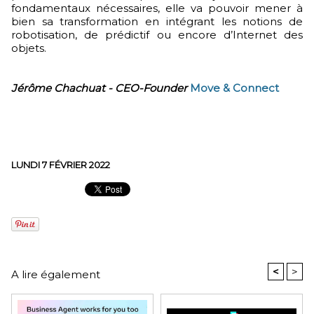
fondamentaux nécessaires, elle va pouvoir mener à
bien sa transformation en intégrant les notions de
robotisation, de prédictif ou encore d’Internet des
objets.
Jérôme Chachuat - CEO-Founder
Move & Connect
LUNDI 7 FÉVRIER 2022
<
>
A lire également