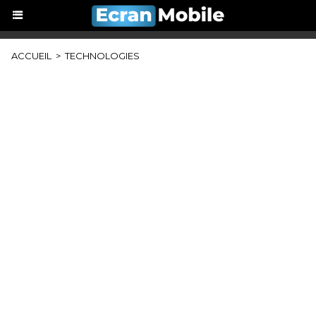
ACCUEIL
>
TECHNOLOGIES