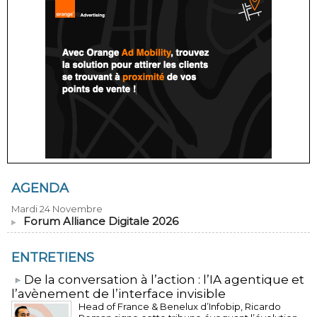
AGENDA
Mardi 24 Novembre
Forum Alliance Digitale 2026
ENTRETIENS
​De la conversation à l’action : l’IA agentique et
l’avènement de l’interface invisible
Head of France & Benelux d’Infobip, Ricardo