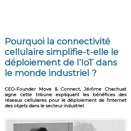
Pourquoi la connectivité
cellulaire simplifie-t-elle le
déploiement de l’IoT dans
le monde industriel ?
CEO-Founder Move & Connect, Jérôme Chachuat
signe cette tribune expliquant les bénéfices des
réseaux cellulaires pour le déploiement de l'internet
des objets dans le secteur industriel