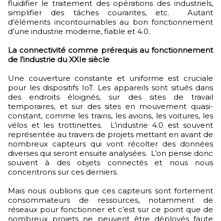
fluidifier le traitement des opérations des industriels,
simplifier des tâches courantes, etc. Autant
d’éléments incontournables au bon fonctionnement
d’une industrie moderne, fiable et 4.0.
La connectivité comme prérequis au fonctionnement
de l’industrie du XXIe siècle
Une couverture constante et uniforme est cruciale
pour les dispositifs IoT. Les appareils sont situés dans
des endroits éloignés, sur des sites de travail
temporaires, et sur des sites en mouvement quasi-
constant, comme les trains, les avions, les voitures, les
vélos et les trottinettes. L’industrie 4.0 est souvent
représentée au travers de projets mettant en avant de
nombreux capteurs qui vont récolter des données
diverses qui seront ensuite analysées. L’on pense donc
souvent à des objets connectés et nous nous
concentrons sur ces derniers.
Mais nous oublions que ces capteurs sont fortement
consommateurs de ressources, notamment de
réseaux pour fonctionner et c’est sur ce point que de
nombreux projets ne peuvent être déployés faute