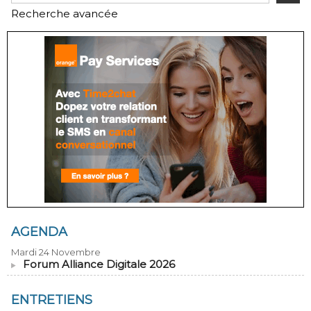
Recherche avancée
AGENDA
Mardi 24 Novembre
Forum Alliance Digitale 2026
ENTRETIENS