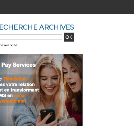
ECHERCHE ARCHIVES
he avancée