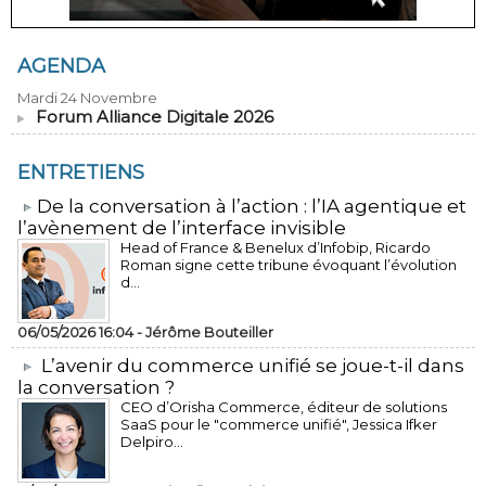
AGENDA
Mardi 24 Novembre
Forum Alliance Digitale 2026
ENTRETIENS
​De la conversation à l’action : l’IA agentique et
l’avènement de l’interface invisible
Head of France & Benelux d’Infobip, Ricardo
Roman signe cette tribune évoquant l’évolution
d...
06/05/2026 16:04 -
Jérôme Bouteiller
L’avenir du commerce unifié se joue-t-il dans
la conversation ?
CEO d’Orisha Commerce, éditeur de solutions
SaaS pour le "commerce unifié", Jessica Ifker
Delpiro...