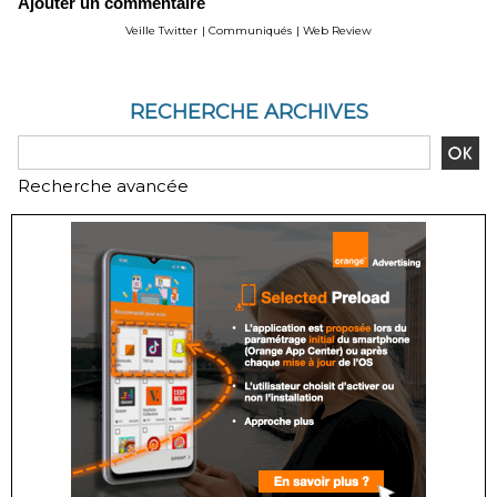
Ajouter un commentaire
Veille Twitter
|
Communiqués
|
Web Review
RECHERCHE ARCHIVES
Recherche avancée