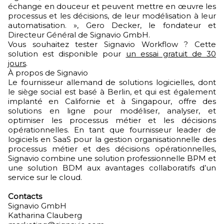
échange en douceur et peuvent mettre en œuvre les
processus et les décisions, de leur modélisation à leur
automatisation. », Gero Decker, le fondateur et
Directeur Général de Signavio GmbH.
Vous souhaitez tester Signavio Workflow ? Cette
solution est disponible pour
un essai gratuit de 30
jours
.
À propos de Signavio
Le fournisseur allemand de solutions logicielles, dont
le siège social est basé à Berlin, et qui est également
implanté en Californie et à Singapour, offre des
solutions en ligne pour modéliser, analyser, et
optimiser les processus métier et les décisions
opérationnelles. En tant que fournisseur leader de
logiciels en SaaS pour la gestion organisationnelle des
processus métier et des décisions opérationnelles,
Signavio combine une solution professionnelle BPM et
une solution BDM aux avantages collaboratifs d’un
service sur le cloud.
Contacts
Signavio GmbH
Katharina Clauberg