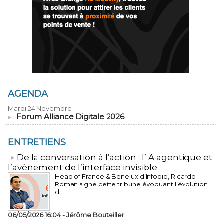
AGENDA
Mardi 24 Novembre
Forum Alliance Digitale 2026
ENTRETIENS
​De la conversation à l’action : l’IA agentique et
l’avènement de l’interface invisible
Head of France & Benelux d’Infobip, Ricardo
Roman signe cette tribune évoquant l’évolution
d...
06/05/2026 16:04 -
Jérôme Bouteiller