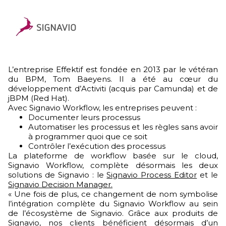
L’entreprise Effektif est fondée en 2013 par le vétéran
du BPM, Tom Baeyens. Il a été au cœur du
développement d’Activiti (acquis par Camunda) et de
jBPM (Red Hat).
Avec Signavio Workflow, les entreprises peuvent :
Documenter leurs processus
Automatiser les processus et les règles sans avoir
à programmer quoi que ce soit
Contrôler l’exécution des processus
La plateforme de workflow basée sur le cloud,
Signavio Workflow, complète désormais les deux
solutions de Signavio : le
Signavio Process Editor
et le
Signavio Decision Manager.
« Une fois de plus, ce changement de nom symbolise
l’intégration complète du Signavio Workflow au sein
de l’écosystème de Signavio. Grâce aux produits de
Signavio, nos clients bénéficient désormais d’un