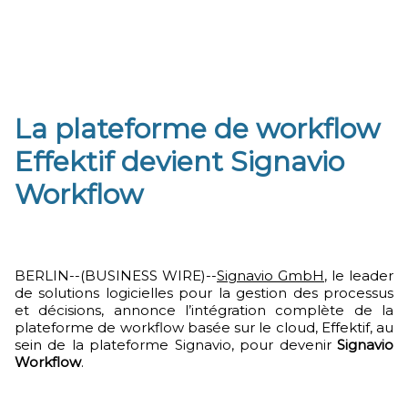
La plateforme de workflow
Effektif devient Signavio
Workflow
BERLIN--(BUSINESS WIRE)--
Signavio GmbH
, le leader
de solutions logicielles pour la gestion des processus
et décisions, annonce l’intégration complète de la
plateforme de workflow basée sur le cloud, Effektif, au
sein de la plateforme Signavio, pour devenir
Signavio
Workflow
.