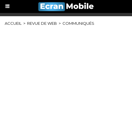
ACCUEIL
>
REVUE DE WEB
>
COMMUNIQUÉS