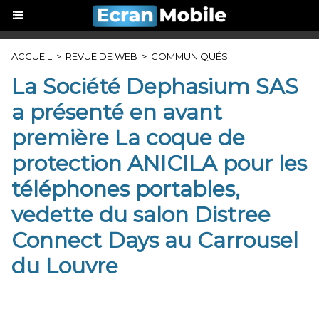
ACCUEIL
>
REVUE DE WEB
>
COMMUNIQUÉS
La Société Dephasium SAS
a présenté en avant
première La coque de
protection ANICILA pour les
téléphones portables,
vedette du salon Distree
Connect Days au Carrousel
du Louvre