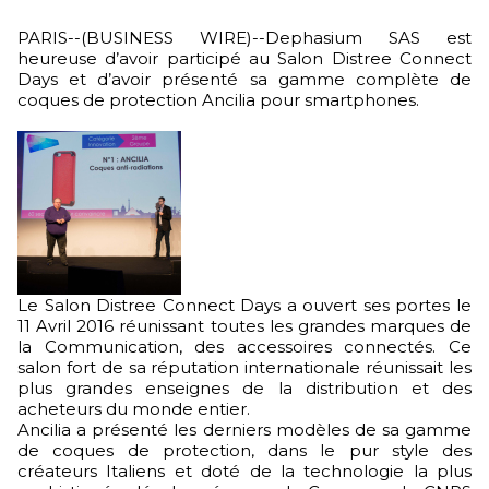
PARIS--(BUSINESS WIRE)--Dephasium SAS est
heureuse d’avoir participé au Salon Distree Connect
Days et d’avoir présenté sa gamme complète de
coques de protection Ancilia pour smartphones.
Le Salon Distree Connect Days a ouvert ses portes le
11 Avril 2016 réunissant toutes les grandes marques de
la Communication, des accessoires connectés. Ce
salon fort de sa réputation internationale réunissait les
plus grandes enseignes de la distribution et des
acheteurs du monde entier.
Ancilia a présenté les derniers modèles de sa gamme
de coques de protection, dans le pur style des
créateurs Italiens et doté de la technologie la plus