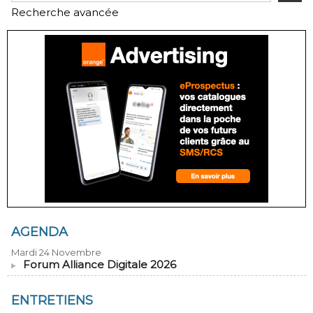
Recherche avancée
AGENDA
Mardi 24 Novembre
Forum Alliance Digitale 2026
ENTRETIENS