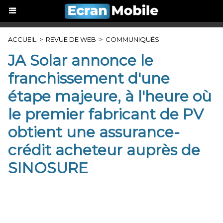
ACCUEIL
>
REVUE DE WEB
>
COMMUNIQUÉS
JA Solar annonce le
franchissement d'une
étape majeure, à l'heure où
le premier fabricant de PV
obtient une assurance-
crédit acheteur auprès de
SINOSURE