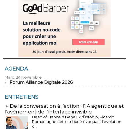
AGENDA
Mardi 24 Novembre
Forum Alliance Digitale 2026
ENTRETIENS
​De la conversation à l’action : l’IA agentique et
l’avènement de l’interface invisible
Head of France & Benelux d’Infobip, Ricardo
Roman signe cette tribune évoquant l’évolution
d...