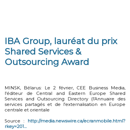
IBA Group, lauréat du prix
Shared Services &
Outsourcing Award
MINSK, Bélarus: Le 2 février, CEE Business Media,
l'éditeur de Central and Eastern Europe Shared
Services and Outsourcing Directory (l'Annuaire des
services partagés et de l'externalisation en Europe
centrale et orientale
Source :
http://media.newswire.ca/ecranmobile.html?
rkey=201...