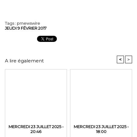
Tags
:
prnewswire
JEUDI 9 FÉVRIER 2017
<
>
A lire également
MERCREDI 23 JUILLET 2025 -
MERCREDI 23 JUILLET 2025 -
20:46
18:00