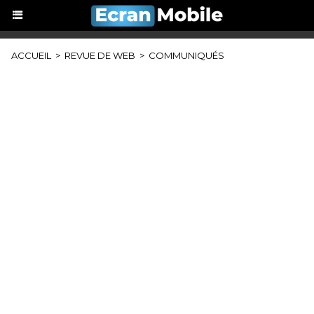
ACCUEIL
>
REVUE DE WEB
>
COMMUNIQUÉS