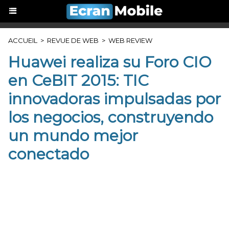
ACCUEIL
>
REVUE DE WEB
>
WEB REVIEW
Huawei realiza su Foro CIO
en CeBIT 2015: TIC
innovadoras impulsadas por
los negocios, construyendo
un mundo mejor
conectado