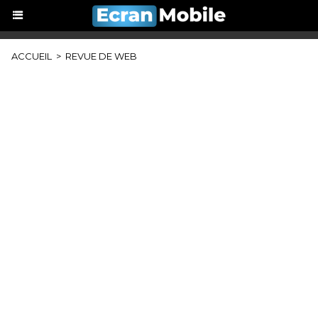
ACCUEIL
>
REVUE DE WEB