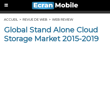
ACCUEIL
>
REVUE DE WEB
>
WEB REVIEW
Global Stand Alone Cloud
Storage Market 2015-2019