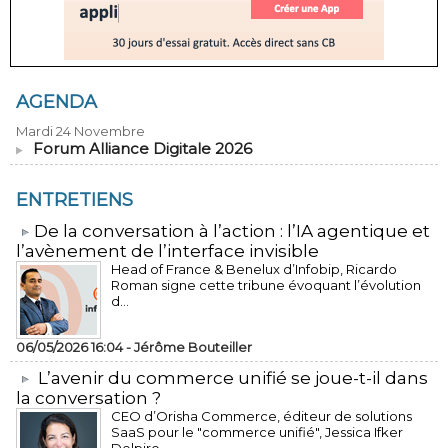
AGENDA
Mardi 24 Novembre
Forum Alliance Digitale 2026
ENTRETIENS
​De la conversation à l’action : l’IA agentique et
l’avènement de l’interface invisible
Head of France & Benelux d’Infobip, Ricardo
Roman signe cette tribune évoquant l’évolution
d...
06/05/2026 16:04 -
Jérôme Bouteiller
L’avenir du commerce unifié se joue-t-il dans
la conversation ?
CEO d’Orisha Commerce, éditeur de solutions
SaaS pour le "commerce unifié", Jessica Ifker