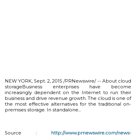
NEW YORK, Sept. 2, 2015 /PRNewswire/ -- About cloud
storageBusiness enterprises have become
increasingly dependent on the Internet to run their
business and drive revenue growth. The cloud is one of
the most effective alternatives for the traditional on-
premises storage. In standalone...
Source :
http://www.prnewswire.com/news-