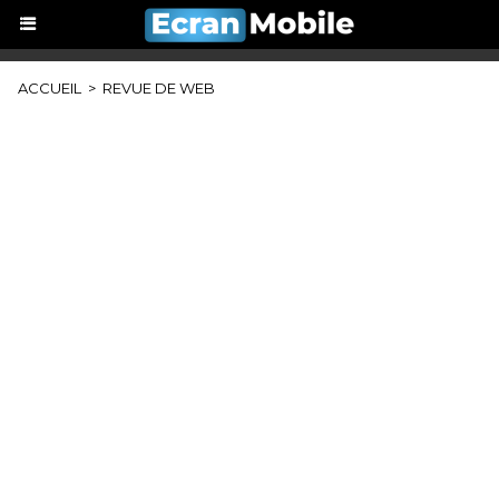
ACCUEIL
>
REVUE DE WEB