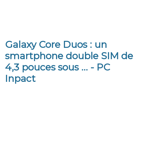
Galaxy Core Duos : un
smartphone double SIM de
4,3 pouces sous ... - PC
Inpact