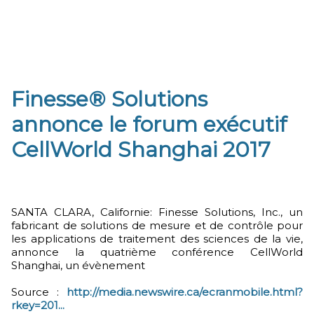
Finesse® Solutions
annonce le forum exécutif
CellWorld Shanghai 2017
SANTA CLARA, Californie: Finesse Solutions, Inc., un
fabricant de solutions de mesure et de contrôle pour
les applications de traitement des sciences de la vie,
annonce la quatrième conférence CellWorld
Shanghai, un évènement
Source :
http://media.newswire.ca/ecranmobile.html?
rkey=201...