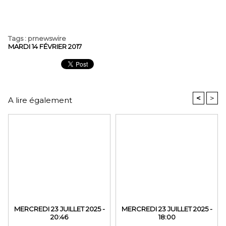
Tags
:
prnewswire
MARDI 14 FÉVRIER 2017
<
>
A lire également
MERCREDI 23 JUILLET 2025 -
MERCREDI 23 JUILLET 2025 -
20:46
18:00