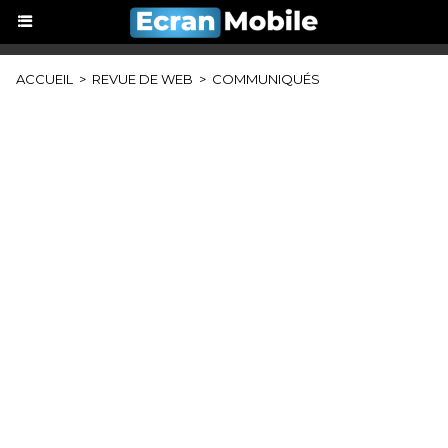
ACCUEIL
>
REVUE DE WEB
>
COMMUNIQUÉS