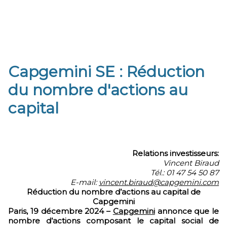
Capgemini SE : Réduction
du nombre d'actions au
capital
Relations investisseurs:
Vincent Biraud
Tél.: 01 47 54 50 87
E-mail:
vincent.biraud@capgemini.com
Réduction du nombre d’actions au capital de
Capgemini
Paris, 19 décembre 2024 –
Capgemini
annonce que le
nombre d’actions composant le capital social de