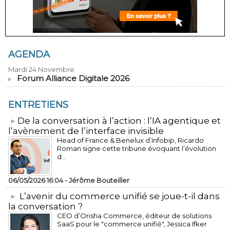
AGENDA
Mardi 24 Novembre
Forum Alliance Digitale 2026
ENTRETIENS
​De la conversation à l’action : l’IA agentique et
l’avènement de l’interface invisible
Head of France & Benelux d’Infobip, Ricardo
Roman signe cette tribune évoquant l’évolution
d...
06/05/2026 16:04 -
Jérôme Bouteiller
L’avenir du commerce unifié se joue-t-il dans
la conversation ?
CEO d’Orisha Commerce, éditeur de solutions
SaaS pour le "commerce unifié", Jessica Ifker