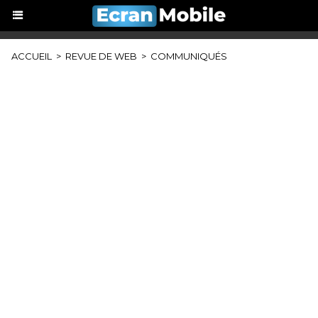
ACCUEIL
>
REVUE DE WEB
>
COMMUNIQUÉS