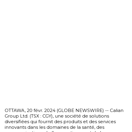
OTTAWA, 20 févr. 2024 (GLOBE NEWSWIRE) -- Calian
Group Ltd. (TSX : CGY), une société de solutions
diversifiées qui fournit des produits et des services
innovants dans les domaines de la santé, des