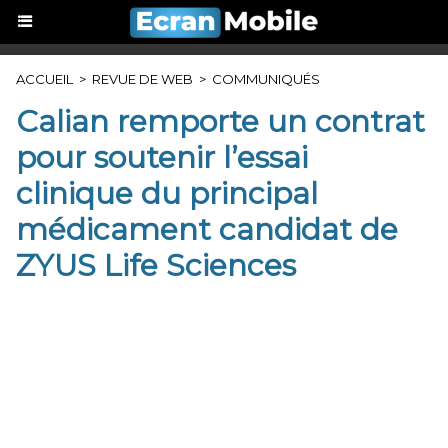
ACCUEIL
>
REVUE DE WEB
>
COMMUNIQUÉS
Calian remporte un contrat
pour soutenir l’essai
clinique du principal
médicament candidat de
ZYUS Life Sciences