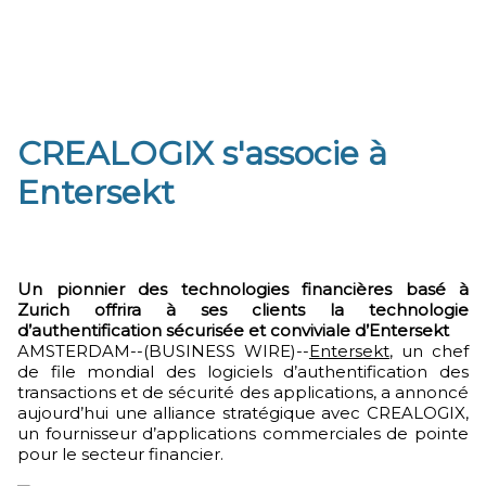
CREALOGIX s'associe à
Entersekt
Un pionnier des technologies financières basé à
Zurich offrira à ses clients la technologie
d’authentification sécurisée et conviviale d’Entersekt
AMSTERDAM--(BUSINESS WIRE)--
Entersekt
, un chef
de file mondial des logiciels d’authentification des
transactions et de sécurité des applications, a annoncé
aujourd’hui une alliance stratégique avec CREALOGIX,
un fournisseur d’applications commerciales de pointe
pour le secteur financier.