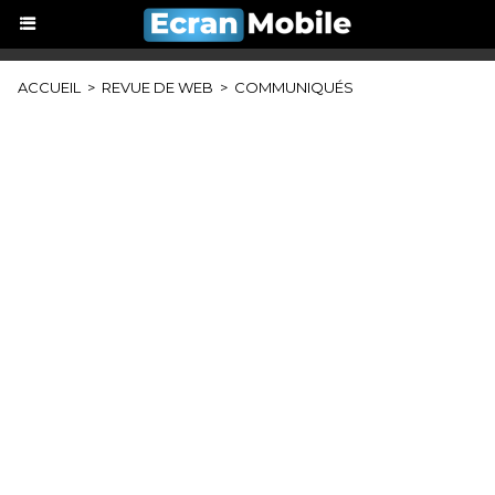
ACCUEIL
>
REVUE DE WEB
>
COMMUNIQUÉS