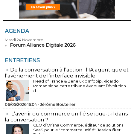
AGENDA
Mardi 24 Novembre
Forum Alliance Digitale 2026
ENTRETIENS
​De la conversation à l’action : l’IA agentique et
l’avènement de l’interface invisible
Head of France & Benelux d’Infobip, Ricardo
Roman signe cette tribune évoquant l’évolution
d...
06/05/2026 16:04 -
Jérôme Bouteiller
L’avenir du commerce unifié se joue-t-il dans
la conversation ?
CEO d’Orisha Commerce, éditeur de solutions
SaaS pour le "commerce unifié", Jessica Ifker