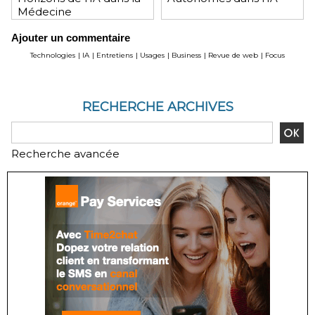
Médecine
Ajouter un commentaire
Technologies
|
IA
|
Entretiens
|
Usages
|
Business
|
Revue de web
|
Focus
RECHERCHE ARCHIVES
Recherche avancée