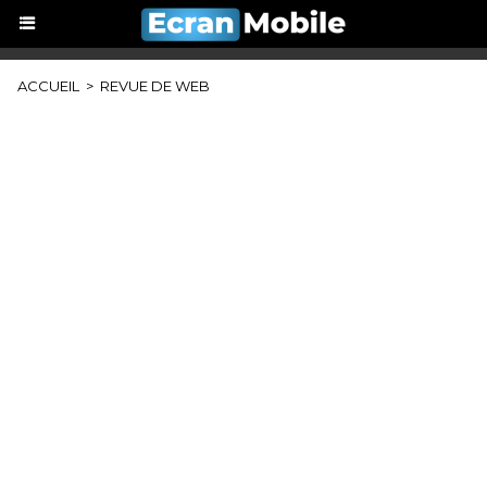
ACCUEIL
>
REVUE DE WEB