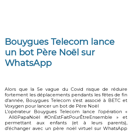
Bouygues Telecom lance
un bot Père Noël sur
WhatsApp
Alors que la 5e vague du Covid risque de réduire
fortement les déplacements pendants les fêtes de fin
d’année, Bouygues Telecom s’est associé à BETC et
Voxygen pour lancer un bot de Père Noël
L’opérateur Bouygues Telecom lance l’opération «
AllôPapaNoël #OnEstFaitPourÊtreEnsemble » et
permettant aux enfants (et à leurs parents),
d’échanger avec un père noël virtuel sur WhatsApp