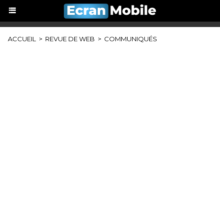
ACCUEIL
>
REVUE DE WEB
>
COMMUNIQUÉS