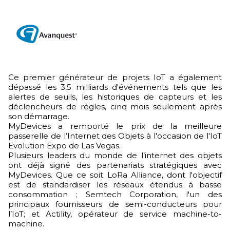
Ce premier générateur de projets IoT a également
dépassé les 3,5 milliards d'événements tels que les
alertes de seuils, les historiques de capteurs et les
déclencheurs de règles, cinq mois seulement après
son démarrage.
MyDevices a remporté le prix de la meilleure
passerelle de l’Internet des Objets à l'occasion de l'IoT
Evolution Expo de Las Vegas.
Plusieurs leaders du monde de l’internet des objets
ont déjà signé des partenariats stratégiques avec
MyDevices. Que ce soit LoRa Alliance, dont l'objectif
est de standardiser les réseaux étendus à basse
consommation ; Semtech Corporation, l'un des
principaux fournisseurs de semi-conducteurs pour
l’IoT; et Actility, opérateur de service machine-to-
machine.