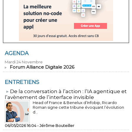
AGENDA
Mardi 24 Novembre
Forum Alliance Digitale 2026
ENTRETIENS
​De la conversation à l’action : l’IA agentique et
l’avènement de l’interface invisible
Head of France & Benelux d’Infobip, Ricardo
Roman signe cette tribune évoquant l’évolution
d...
06/05/2026 16:04 -
Jérôme Bouteiller