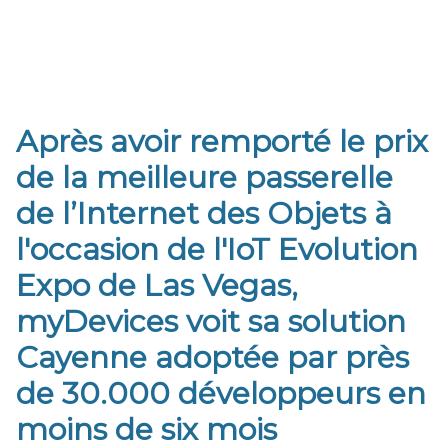
Après avoir remporté le prix
de la meilleure passerelle
de l’Internet des Objets à
l'occasion de l'IoT Evolution
Expo de Las Vegas,
myDevices voit sa solution
Cayenne adoptée par près
de 30.000 développeurs en
moins de six mois