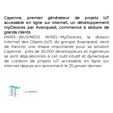
Cayenne, premier générateur de projets IoT
accessible en ligne sur internet, un développement
myDevices par Avanquest, commence à séduire de
grands clients
PARIS--(BUSINESS WIRE)--MyDevices, la division
Internet des Objets (IoT) du groupe Avanquest, vient
de franchir une étape importante pour sa solution
Cayenne : près de 30.000 développeurs et ingénieurs
se sont déjà abonnés à cet outil intuitif et dynamique
de création de projets IoT accessible en ligne sur
internet depuis son lancement le 25 janvier dernier.