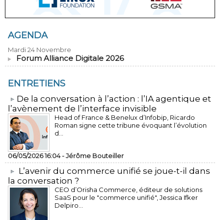
AGENDA
Mardi 24 Novembre
Forum Alliance Digitale 2026
ENTRETIENS
​De la conversation à l’action : l’IA agentique et
l’avènement de l’interface invisible
Head of France & Benelux d’Infobip, Ricardo
Roman signe cette tribune évoquant l’évolution
d...
06/05/2026 16:04 -
Jérôme Bouteiller
L’avenir du commerce unifié se joue-t-il dans
la conversation ?
CEO d’Orisha Commerce, éditeur de solutions
SaaS pour le "commerce unifié", Jessica Ifker
Delpiro...