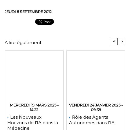
JEUDI 6 SEPTEMBRE 2012
<
>
A lire également
MERCREDI 19 MARS 2025 -
VENDREDI 24 JANVIER 2025 -
14:22
09:39
Les Nouveaux
Rôle des Agents
Horizons de l’IA dans la
Autonomes dans l’IA
Médecine