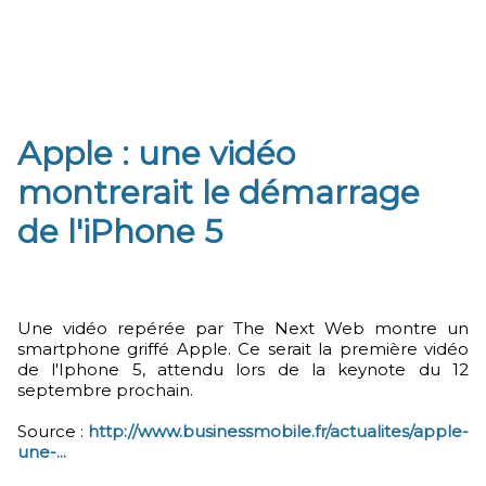
Apple : une vidéo
montrerait le démarrage
de l'iPhone 5
Une vidéo repérée par The Next Web montre un
smartphone griffé Apple. Ce serait la première vidéo
de l'Iphone 5, attendu lors de la keynote du 12
septembre prochain.
Source :
http://www.businessmobile.fr/actualites/apple-
une-...