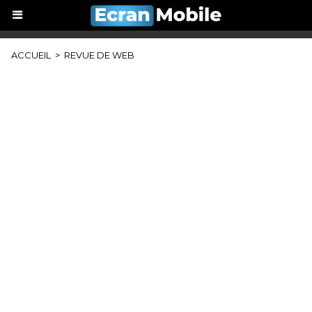
ACCUEIL
>
REVUE DE WEB