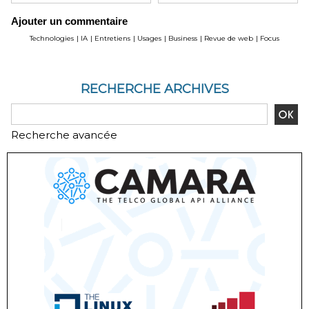
Ajouter un commentaire
Technologies
|
IA
|
Entretiens
|
Usages
|
Business
|
Revue de web
|
Focus
RECHERCHE ARCHIVES
Recherche avancée