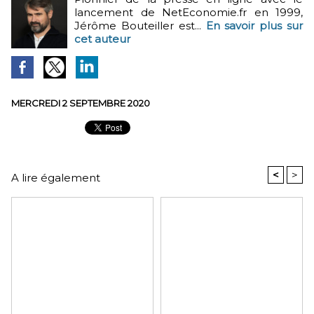
lancement de NetEconomie.fr en 1999,
Jérôme Bouteiller est...
En savoir plus sur
cet auteur
MERCREDI 2 SEPTEMBRE 2020
<
>
A lire également