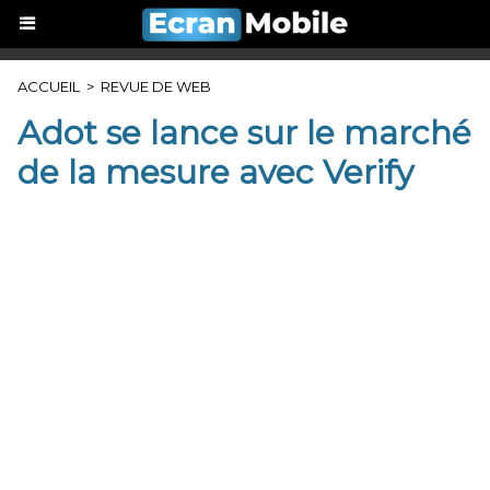
ACCUEIL
>
REVUE DE WEB
Adot se lance sur le marché
de la mesure avec Verify