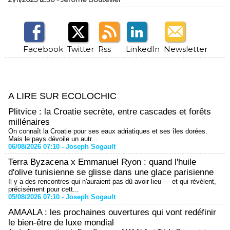
Facebook
Twitter
Rss
LinkedIn
Newsletter
A LIRE SUR ECOLOCHIC
Plitvice : la Croatie secrète, entre cascades et forêts
millénaires
On connaît la Croatie pour ses eaux adriatiques et ses îles dorées.
Mais le pays dévoile un autr...
06/08/2026 07:10 -
Joseph Sogault
Terra Byzacena x Emmanuel Ryon : quand l'huile
d'olive tunisienne se glisse dans une glace parisienne
Il y a des rencontres qui n'auraient pas dû avoir lieu — et qui révèlent,
précisément pour cett...
05/08/2026 07:10 -
Joseph Sogault
AMAALA : les prochaines ouvertures qui vont redéfinir
le bien-être de luxe mondial