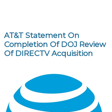
AT&T Statement On
Completion Of DOJ Review
Of DIRECTV Acquisition