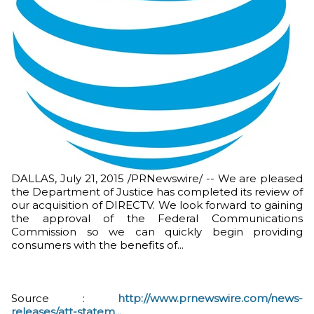
DALLAS, July 21, 2015 /PRNewswire/ -- We are pleased
the Department of Justice has completed its review of
our acquisition of DIRECTV. We look forward to gaining
the approval of the Federal Communications
Commission so we can quickly begin providing
consumers with the benefits of...
Source :
http://www.prnewswire.com/news-
releases/att-statem...