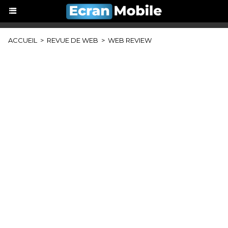
ACCUEIL
>
REVUE DE WEB
>
WEB REVIEW