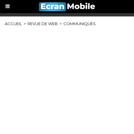
ACCUEIL
>
REVUE DE WEB
>
COMMUNIQUÉS