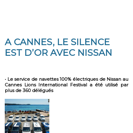
A CANNES, LE SILENCE
EST D’OR AVEC NISSAN
• Le service de navettes 100% électriques de Nissan au
Cannes Lions International Festival a été utilisé par
plus de 360 délégués