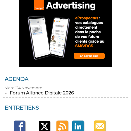
AGENDA
Mardi 24 Novembre
Forum Alliance Digitale 2026
ENTRETIENS