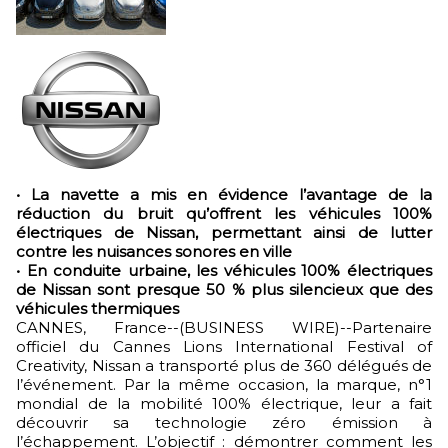
• La navette a mis en évidence l’avantage de la
réduction du bruit qu’offrent les véhicules 100%
électriques de Nissan, permettant ainsi de lutter
contre les nuisances sonores en ville
• En conduite urbaine, les véhicules 100% électriques
de Nissan sont presque 50 % plus silencieux que des
véhicules thermiques
CANNES, France--(BUSINESS WIRE)--Partenaire
officiel du Cannes Lions International Festival of
Creativity, Nissan a transporté plus de 360 délégués de
l’événement. Par la même occasion, la marque, n°1
mondial de la mobilité 100% électrique, leur a fait
découvrir sa technologie zéro émission à
l’échappement. L’objectif : démontrer comment les